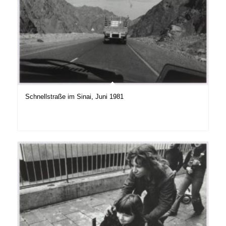
Schnellstraße im Sinai, Juni 1981