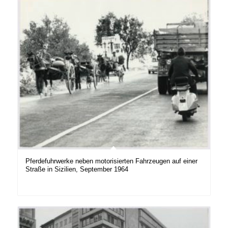
Pferdefuhrwerke neben motorisierten Fahrzeugen auf einer
Straße in Sizilien, September 1964