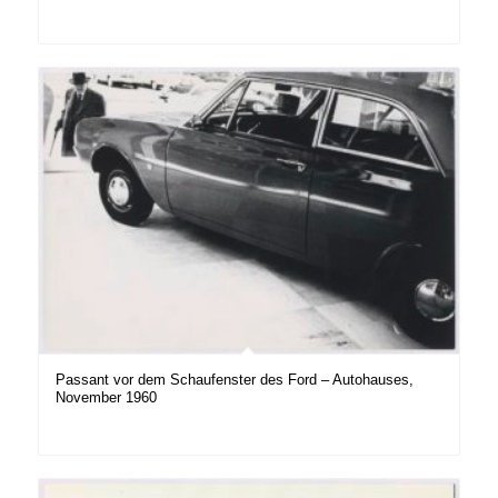
Passant vor dem Schaufenster des Ford – Autohauses,
November 1960