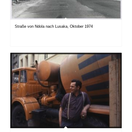
Straße von Ndola nach Lusaka, Oktober 1974