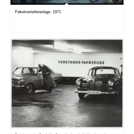
Paketverteileranlage, 1971