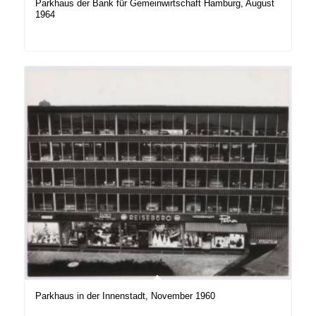
Parkhaus der Bank für Gemeinwirtschaft Hamburg, August
1964
Parkhaus in der Innenstadt, November 1960