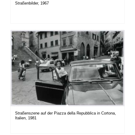
Straßenbilder, 1967
Straßenszene auf der Piazza della Repubblica in Cortona,
Italien, 1981