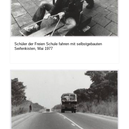
Schüler der Freien Schule fahren mit selbstgebauten
Seifenkisten, Mai 1977