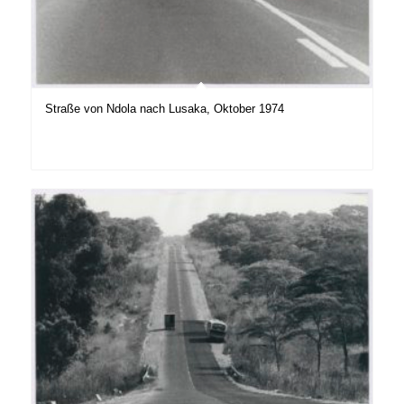
Straße von Ndola nach Lusaka, Oktober 1974