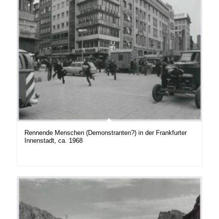
Rennende Menschen (Demonstranten?) in der Frankfurter
Innenstadt, ca. 1968