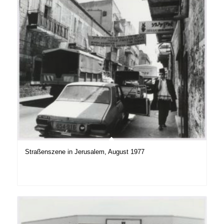
Straßenszene in Jerusalem, August 1977