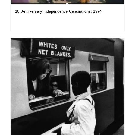
10. Anniversary Independence Celebrations, 1974