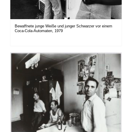
Bewaffnete junge Weiße und junger Schwarzer vor einem
Coca-Cola-Automaten, 1979