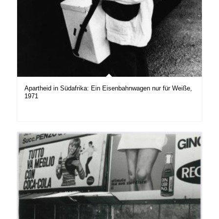
Apartheid in Südafrika: Ein Eisenbahnwagen nur für Weiße,
1971