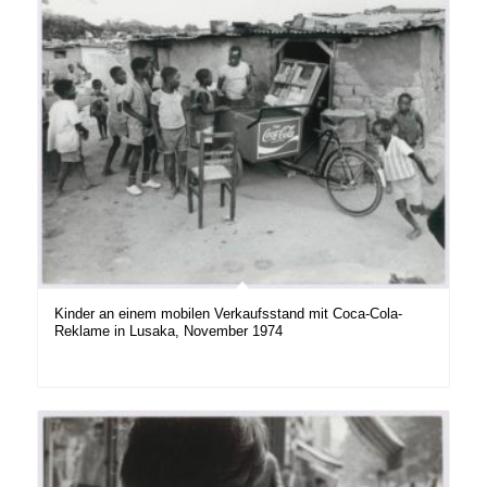
Kinder an einem mobilen Verkaufsstand mit Coca-Cola-
Reklame in Lusaka, November 1974