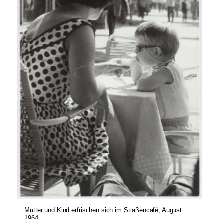
Mutter und Kind erfrischen sich im Straßencafé, August
1964