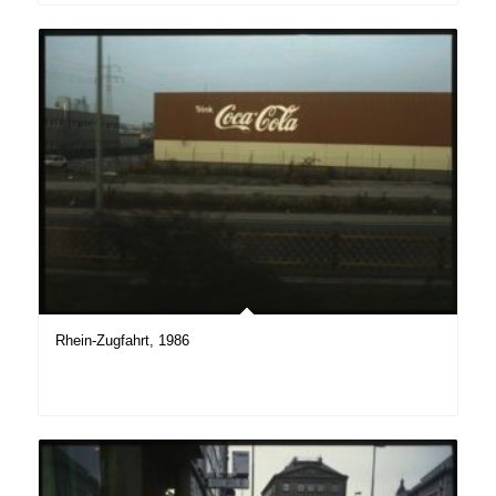
Rhein-Zugfahrt, 1986