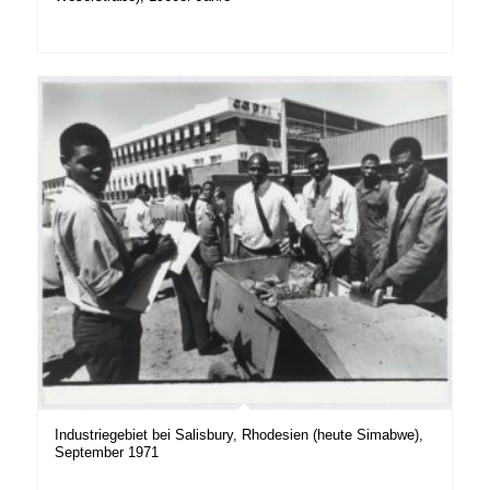
Industriegebiet bei Salisbury, Rhodesien (heute Simabwe),
September 1971