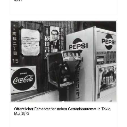
Öffentlicher Fernsprecher neben Getränkeautomat in Tokio,
Mai 1973