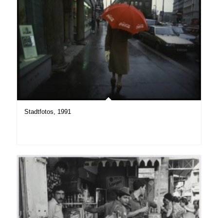
Stadtfotos, 1991