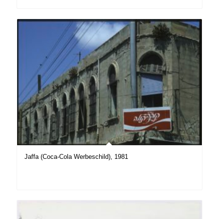
Jaffa (Coca-Cola Werbeschild), 1981