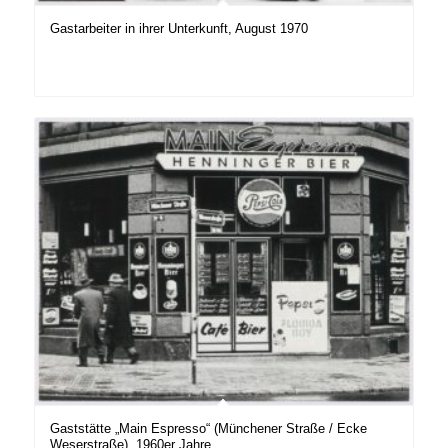
Gastarbeiter in ihrer Unterkunft, August 1970
Gaststätte „Main Espresso“ (Münchener Straße / Ecke
Weserstraße), 1960er Jahre