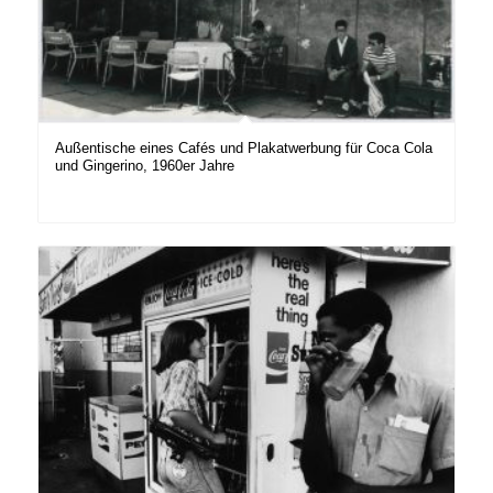
Außentische eines Cafés und Plakatwerbung für Coca Cola
und Gingerino, 1960er Jahre