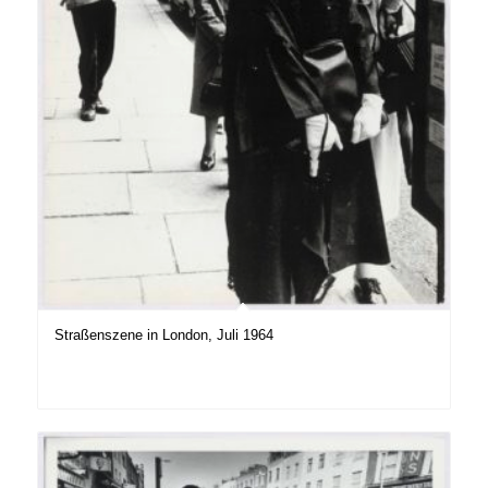
Straßenszene in London, Juli 1964