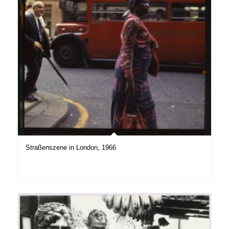
Straßenszene in London, 1966