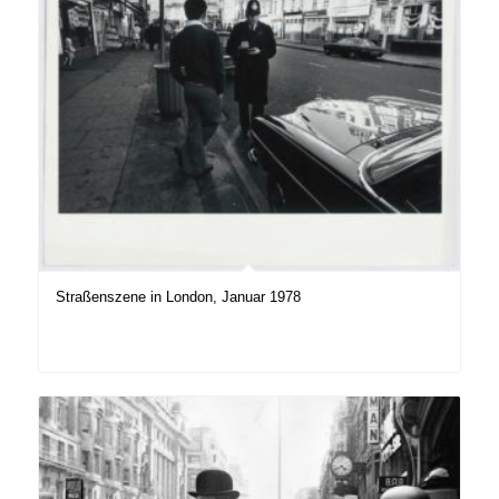
Straßenszene in London, Januar 1978