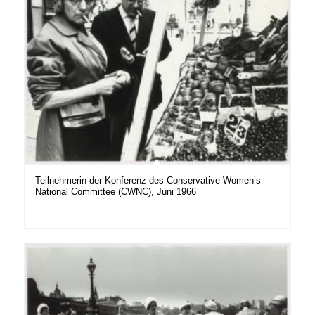
Teilnehmerin der Konferenz des Conservative Women’s
National Committee (CWNC), Juni 1966