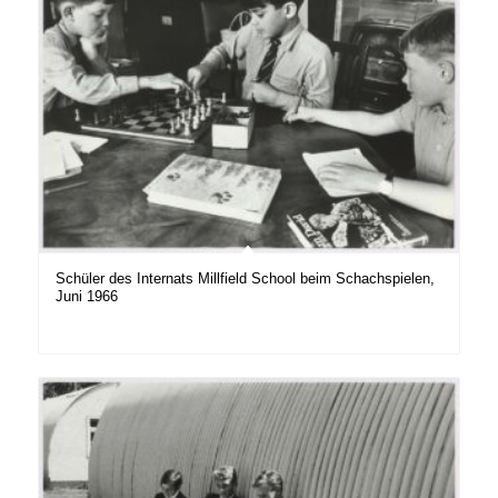
Schüler des Internats Millfield School beim Schachspielen,
Juni 1966