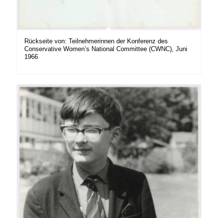
Rückseite von: Teilnehmerinnen der Konferenz des
Conservative Women’s National Committee (CWNC), Juni
1966