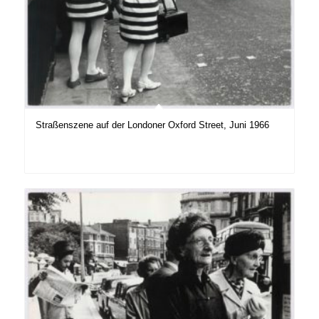
Straßenszene auf der Londoner Oxford Street, Juni 1966