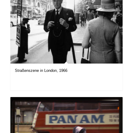
Straßenszene in London, 1966