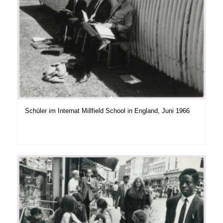
Schüler im Internat Millfield School in England, Juni 1966