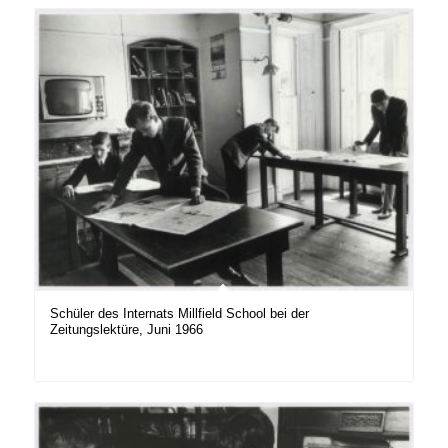
Schüler des Internats Millfield School bei der
Zeitungslektüre, Juni 1966