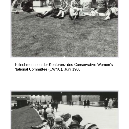
Teilnehmerinnen der Konferenz des Conservative Women’s
National Committee (CWNC), Juni 1966