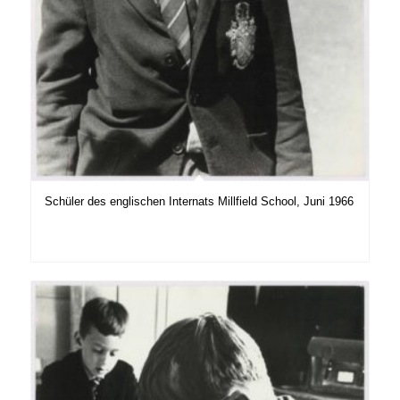
Schüler des englischen Internats Millfield School, Juni 1966