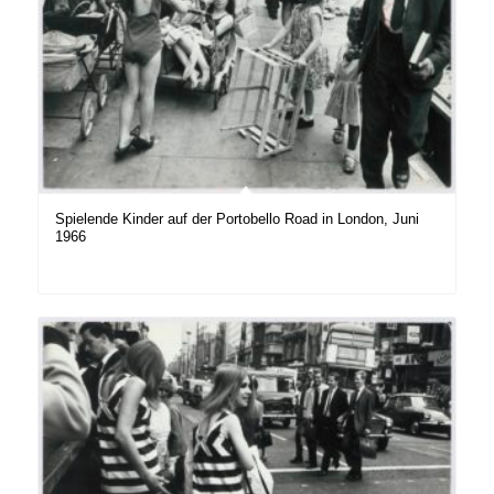
Spielende Kinder auf der Portobello Road in London, Juni
1966