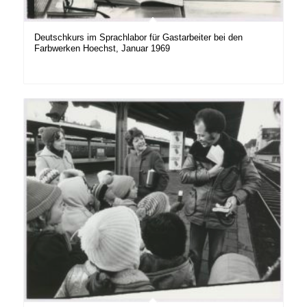
Deutschkurs im Sprachlabor für Gastarbeiter bei den
Farbwerken Hoechst, Januar 1969