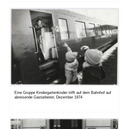
Eine Gruppe Kindergartenkinder trifft auf dem Bahnhof auf
abreisende Gastarbeiter, Dezember 1974