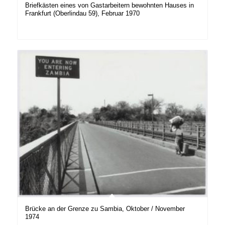
Briefkästen eines von Gastarbeitern bewohnten Hauses in
Frankfurt (Oberlindau 59), Februar 1970
Brücke an der Grenze zu Sambia, Oktober / November
1974