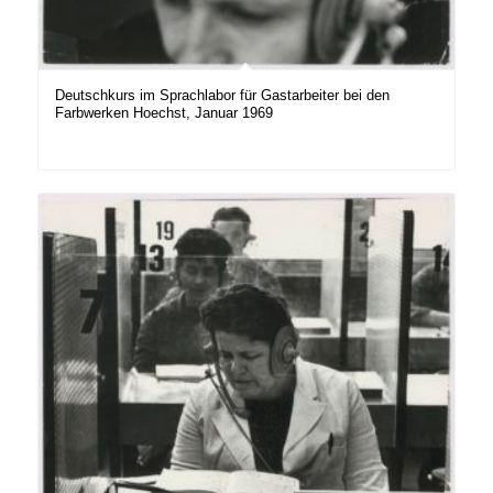
Deutschkurs im Sprachlabor für Gastarbeiter bei den
Farbwerken Hoechst, Januar 1969