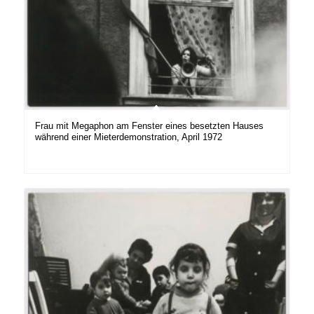
Frau mit Megaphon am Fenster eines besetzten Hauses
während einer Mieterdemonstration, April 1972