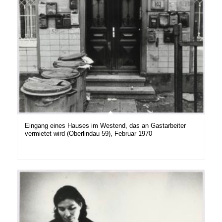
Eingang eines Hauses im Westend, das an Gastarbeiter
vermietet wird (Oberlindau 59), Februar 1970