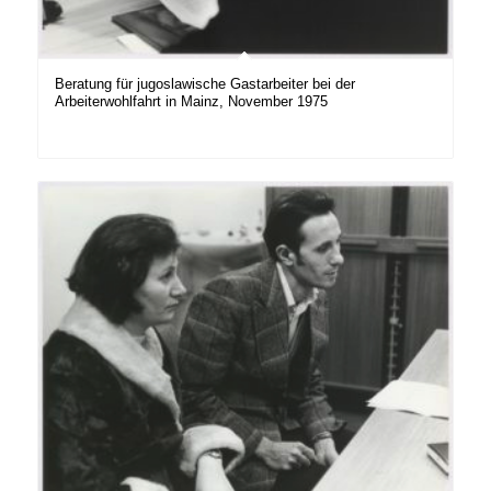
Beratung für jugoslawische Gastarbeiter bei der
Arbeiterwohlfahrt in Mainz, November 1975