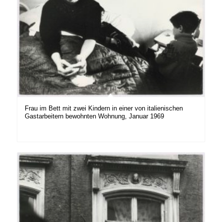
Frau im Bett mit zwei Kindern in einer von italienischen
Gastarbeitern bewohnten Wohnung, Januar 1969