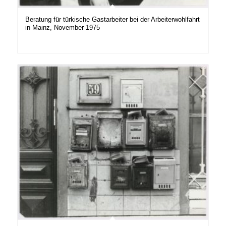
Beratung für türkische Gastarbeiter bei der Arbeiterwohlfahrt
in Mainz, November 1975