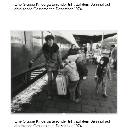
Eine Gruppe Kindergartenkinder trifft auf dem Bahnhof auf
abreisende Gastarbeiter, Dezember 1974
Eine Gruppe Kindergartenkinder trifft auf dem Bahnhof auf
abreisende Gastarbeiter, Dezember 1974