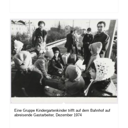
Eine Gruppe Kindergartenkinder trifft auf dem Bahnhof auf
abreisende Gastarbeiter, Dezember 1974