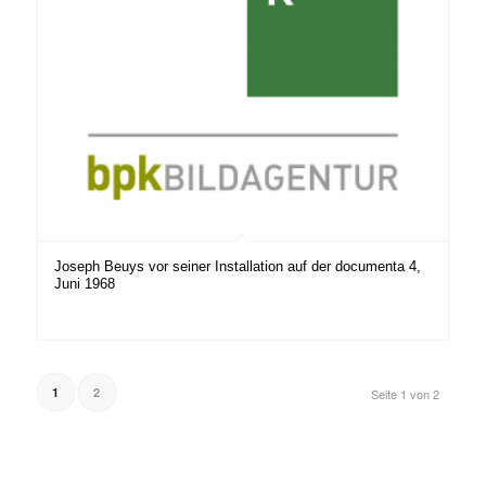
Joseph Beuys vor seiner Installation auf der documenta 4,
Juni 1968
1
2
Seite 1 von 2