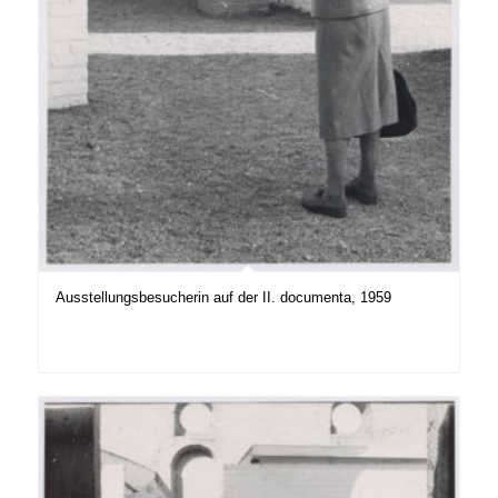
Ausstellungsbesucherin auf der II. documenta, 1959