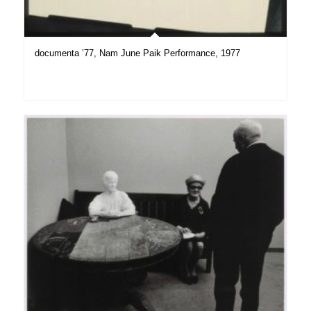
documenta ’77, Nam June Paik Performance, 1977