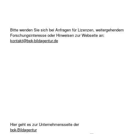
Bitte wenden Sie sich bei Anfragen für Lizenzen, weitergehendem
Forschungsinteresse oder Hinweisen zur Webseite an:
kontakt@bpk-bildagentur.de
Hier geht es zur Unternehmensseite der
bpk-Bildagentur