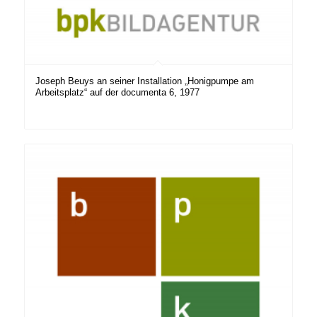
Joseph Beuys an seiner Installation „Honigpumpe am
Arbeitsplatz“ auf der documenta 6, 1977