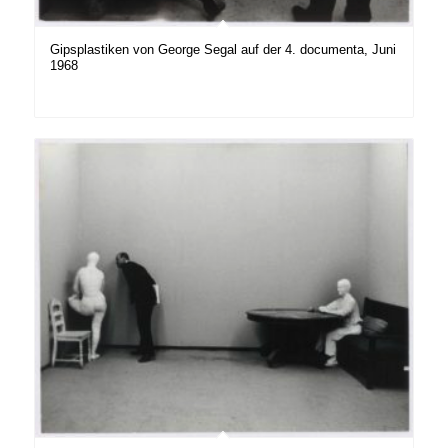
Gipsplastiken von George Segal auf der 4. documenta, Juni
1968