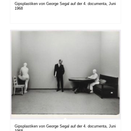
Gipsplastiken von George Segal auf der 4. documenta, Juni
1968
Gipsplastiken von George Segal auf der 4. documenta, Juni
1968