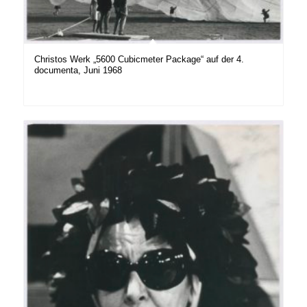
Christos Werk „5600 Cubicmeter Package“ auf der 4.
documenta, Juni 1968