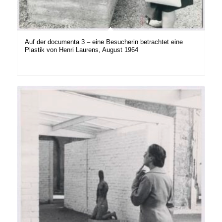
Auf der documenta 3 – eine Besucherin betrachtet eine
Plastik von Henri Laurens, August 1964