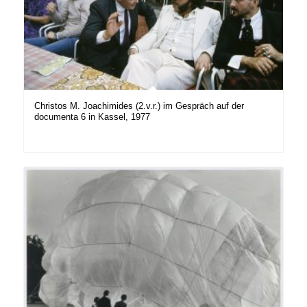
Christos M. Joachimides (2.v.r.) im Gespräch auf der
documenta 6 in Kassel, 1977