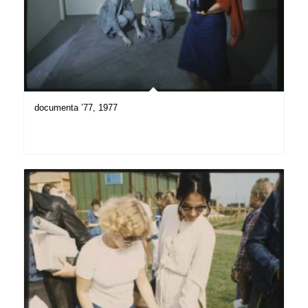
documenta ’77, 1977