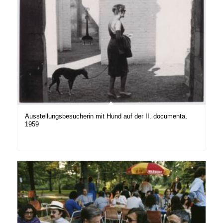
Ausstellungsbesucherin mit Hund auf der II. documenta,
1959