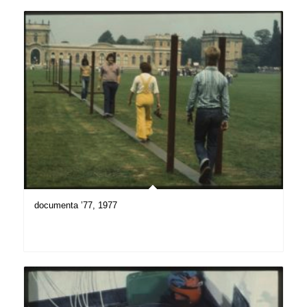
documenta ’77, 1977