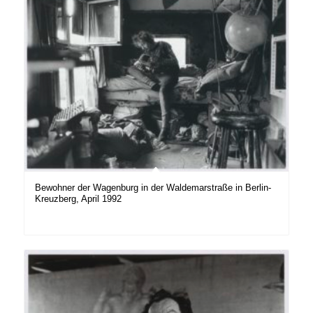
Bewohner der Wagenburg in der Waldemarstraße in Berlin-
Kreuzberg, April 1992