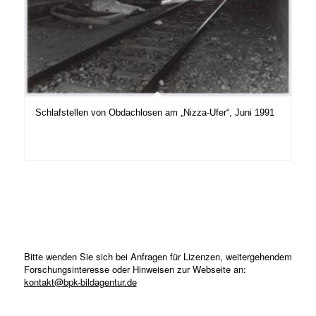
Schlafstellen von Obdachlosen am „Nizza-Ufer“, Juni 1991
Bitte wenden Sie sich bei Anfragen für Lizenzen, weitergehendem
Forschungsinteresse oder Hinweisen zur Webseite an:
kontakt@bpk-bildagentur.de