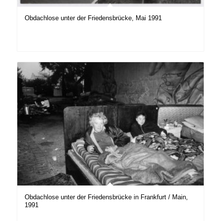
Obdachlose unter der Friedensbrücke, Mai 1991
Obdachlose unter der Friedensbrücke in Frankfurt / Main,
1991