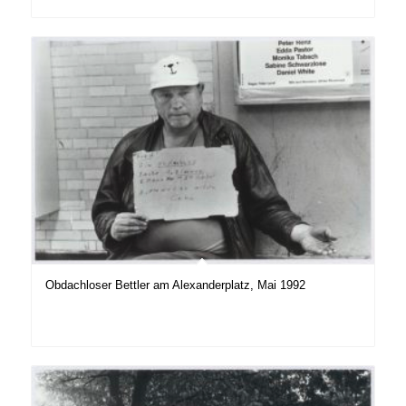
Obdachloser Bettler am Alexanderplatz, Mai 1992