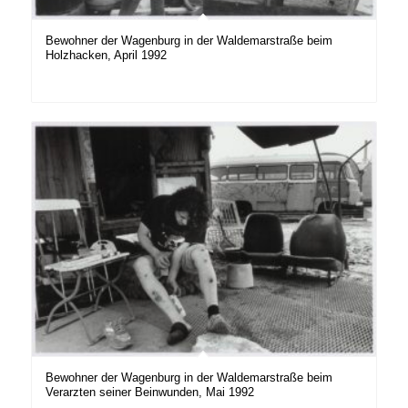
Bewohner der Wagenburg in der Waldemarstraße beim
Holzhacken, April 1992
Bewohner der Wagenburg in der Waldemarstraße beim
Verarzten seiner Beinwunden, Mai 1992