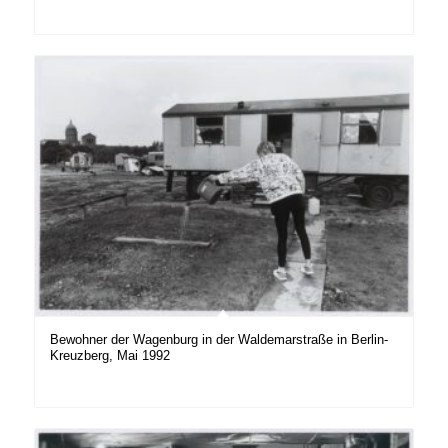
Bewohner der Wagenburg in der Waldemarstraße in Berlin-
Kreuzberg, Mai 1992