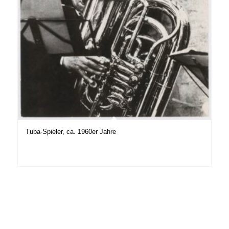
Tuba-Spieler, ca. 1960er Jahre