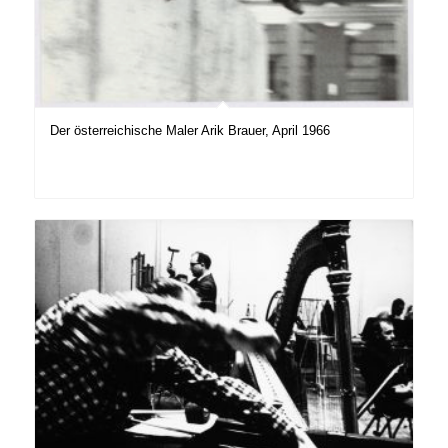
Der österreichische Maler Arik Brauer, April 1966