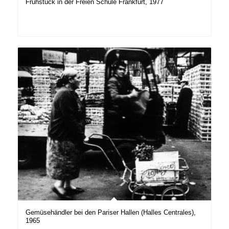
Frühstück in der Freien Schule Frankfurt, 1977
Gemüsehändler bei den Pariser Hallen (Halles Centrales),
1965