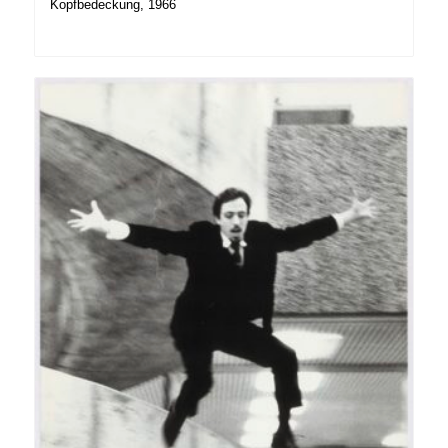
Kopfbedeckung, 1966