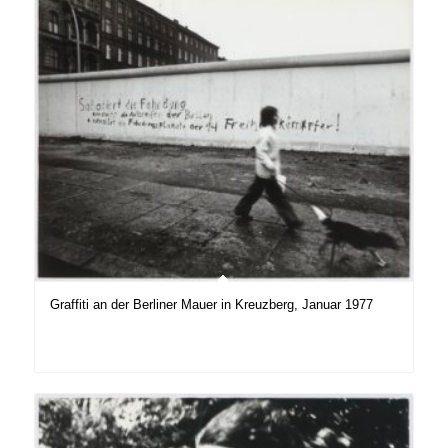
Graffiti an der Berliner Mauer in Kreuzberg, Januar 1977