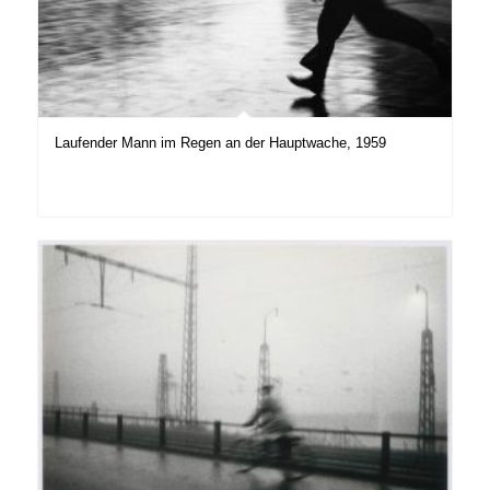
Laufender Mann im Regen an der Hauptwache, 1959