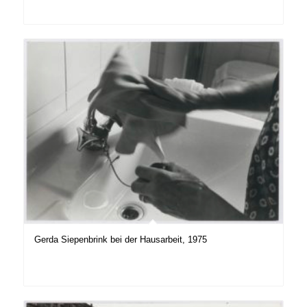
Gerda Siepenbrink bei der Hausarbeit, 1975