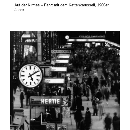
Auf der Kirmes – Fahrt mit dem Kettenkarussell, 1960er
Jahre