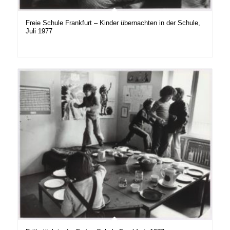
Freie Schule Frankfurt – Kinder übernachten in der Schule,
Juli 1977