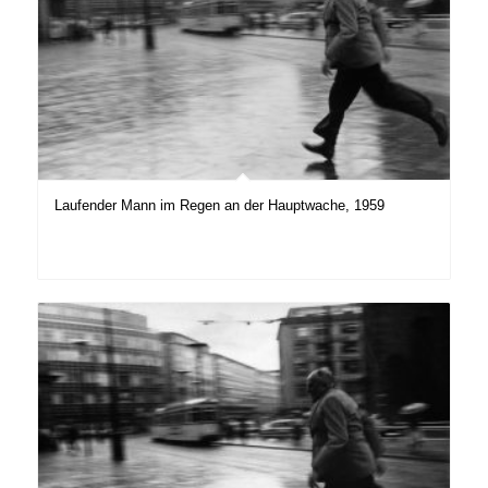
Laufender Mann im Regen an der Hauptwache, 1959