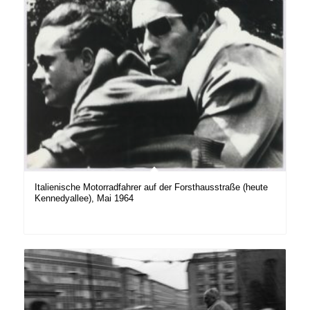
Italienische Motorradfahrer auf der Forsthausstraße (heute
Kennedyallee), Mai 1964