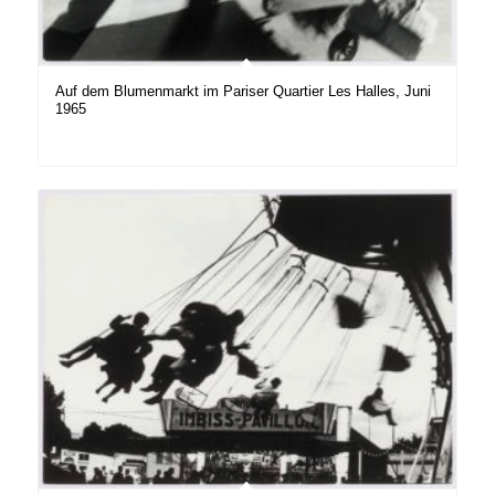
Auf dem Blumenmarkt im Pariser Quartier Les Halles, Juni
1965