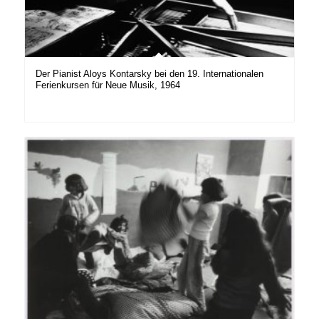
Der Pianist Aloys Kontarsky bei den 19. Internationalen
Ferienkursen für Neue Musik, 1964