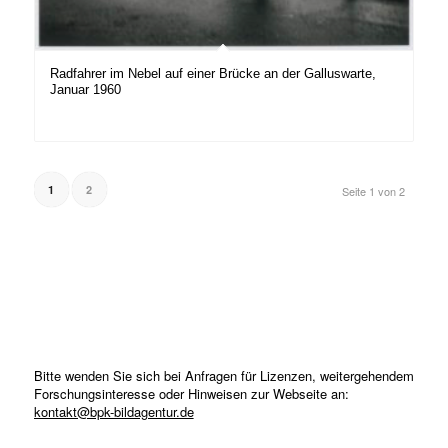
Radfahrer im Nebel auf einer Brücke an der Galluswarte,
Januar 1960
1
2
Seite 1 von 2
Bitte wenden Sie sich bei Anfragen für Lizenzen, weitergehendem
Forschungsinteresse oder Hinweisen zur Webseite an:
kontakt@bpk-bildagentur.de