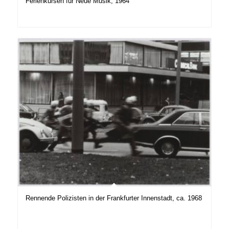
Ferienkursen für Neue Musik, 1964
Rennende Polizisten in der Frankfurter Innenstadt, ca. 1968