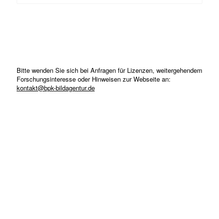
Bitte wenden Sie sich bei Anfragen für Lizenzen, weitergehendem
Forschungsinteresse oder Hinweisen zur Webseite an:
kontakt@bpk-bildagentur.de