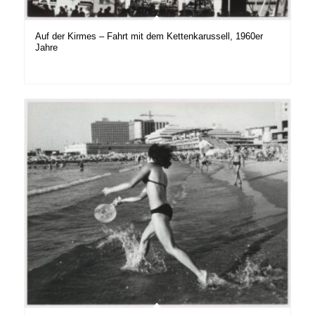
Auf der Kirmes – Fahrt mit dem Kettenkarussell, 1960er
Jahre