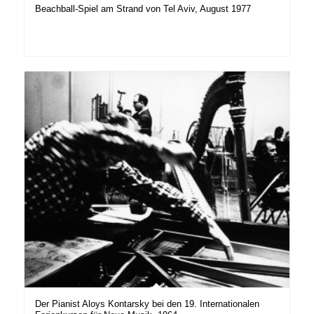
Beachball-Spiel am Strand von Tel Aviv, August 1977
Der Pianist Aloys Kontarsky bei den 19. Internationalen