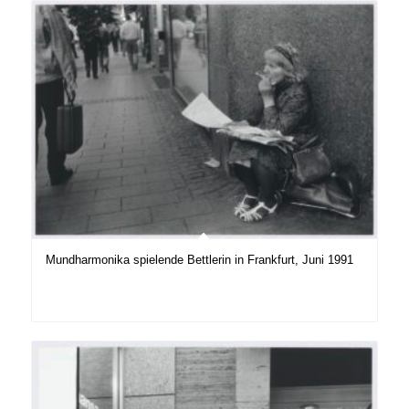
Mundharmonika spielende Bettlerin in Frankfurt, Juni 1991