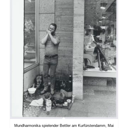
Mundharmonika spielender Bettler am Kurfürstendamm, Mai