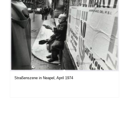
Straßenszene in Neapel, April 1974