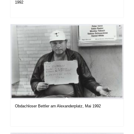
1992
Obdachloser Bettler am Alexanderplatz, Mai 1992