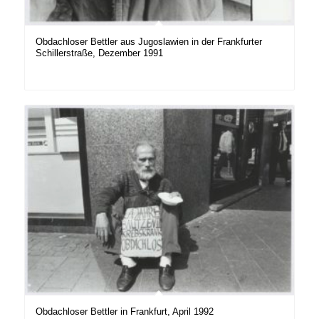
Obdachloser Bettler aus Jugoslawien in der Frankfurter
Schillerstraße, Dezember 1991
Obdachloser Bettler in Frankfurt, April 1992