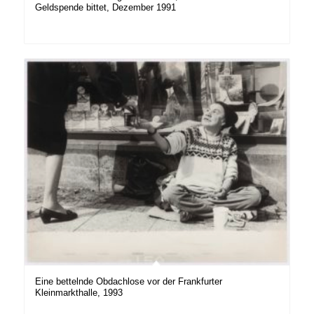
Geldspende bittet, Dezember 1991
Eine bettelnde Obdachlose vor der Frankfurter
Kleinmarkthalle, 1993