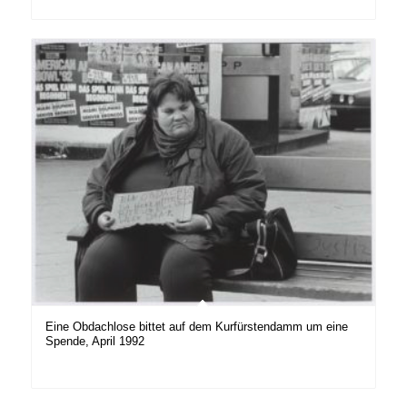
Eine Obdachlose bittet auf dem Kurfürstendamm um eine
Spende, April 1992