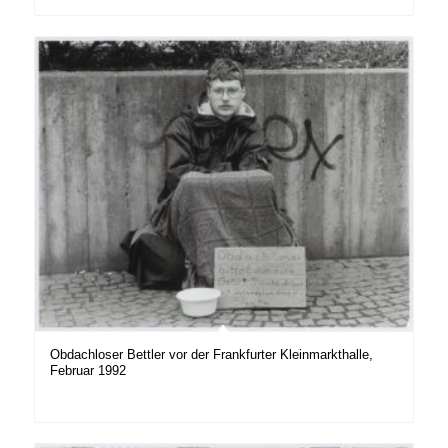
Obdachloser Bettler vor der Frankfurter Kleinmarkthalle,
Februar 1992