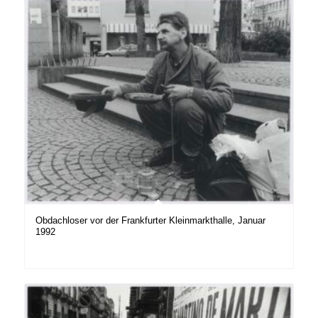
Obdachloser vor der Frankfurter Kleinmarkthalle, Januar
1992