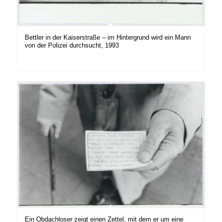
Bettler in der Kaiserstraße – im Hintergrund wird ein Mann
von der Polizei durchsucht, 1993
Ein Obdachloser zeigt einen Zettel, mit dem er um eine