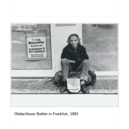
Obdachloser Bettler in Frankfurt, 1993