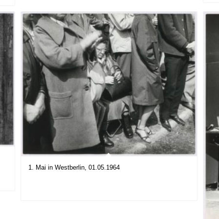
1. Mai in Westberlin, 01.05.1964