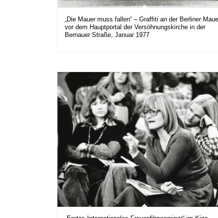
„Die Mauer muss fallen“ – Graffiti an der Berliner Maue
vor dem Hauptportal der Versöhnungskirche in der
Bernauer Straße, Januar 1977