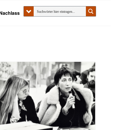
Nachlass