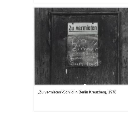
„Zu vermieten“-Schild in Berlin Kreuzberg, 1978