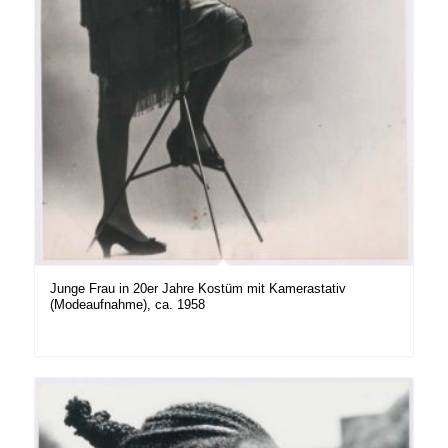
Junge Frau in 20er Jahre Kostüm mit Kamerastativ
(Modeaufnahme), ca. 1958