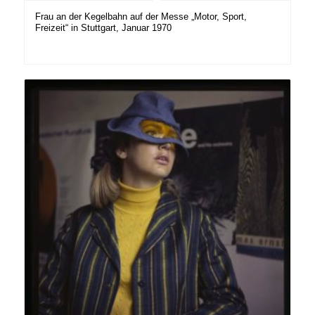
Frau an der Kegelbahn auf der Messe „Motor, Sport,
Freizeit“ in Stuttgart, Januar 1970