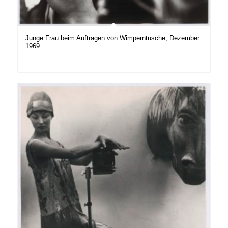
Junge Frau beim Auftragen von Wimperntusche, Dezember
1969