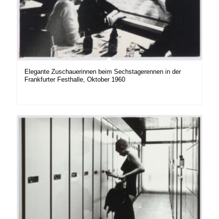
Elegante Zuschauerinnen beim Sechstagerennen in der
Frankfurter Festhalle, Oktober 1960