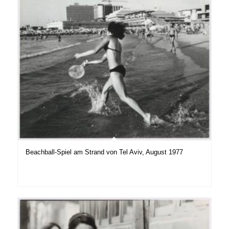
Beachball-Spiel am Strand von Tel Aviv, August 1977