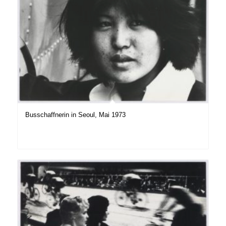
Busschaffnerin in Seoul, Mai 1973