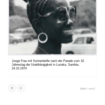
Junge Frau mit Sonnenbrille nach der Parade zum 10.
Jahrestag der Unabhängigkeit in Lusaka, Sambia,
24.10.1974
1
2
Seite 1 von 2