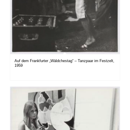
Auf dem Frankfurter „Wäldchestag“ – Tanzpaar im Festzelt,
1959