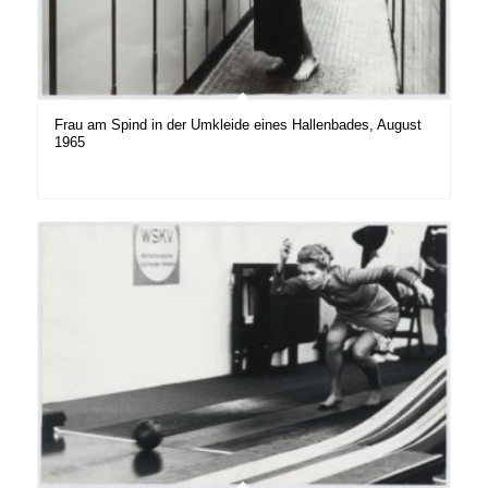
Frau am Spind in der Umkleide eines Hallenbades, August
1965