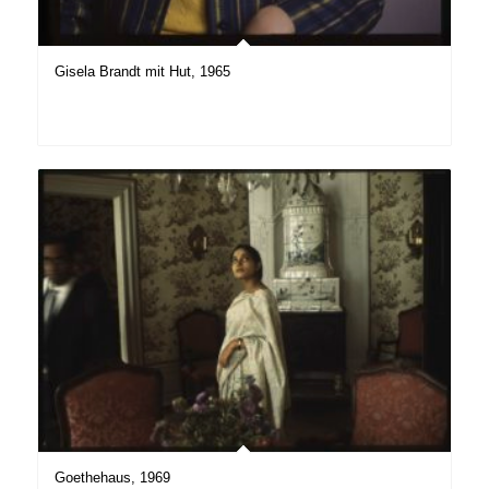
Gisela Brandt mit Hut, 1965
Goethehaus, 1969