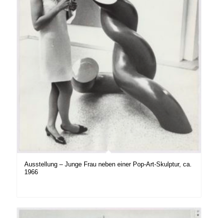
Ausstellung – Junge Frau neben einer Pop-Art-Skulptur, ca.
1966