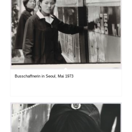
Busschaffnerin in Seoul, Mai 1973