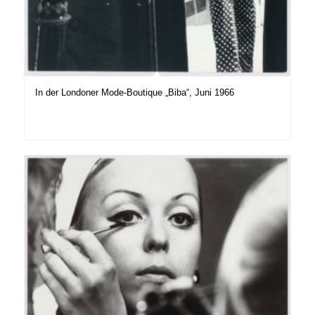
In der Londoner Mode-Boutique „Biba“, Juni 1966