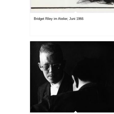
Bridget Riley im Atelier, Juni 1966