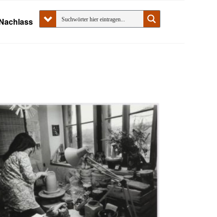
Nachlass