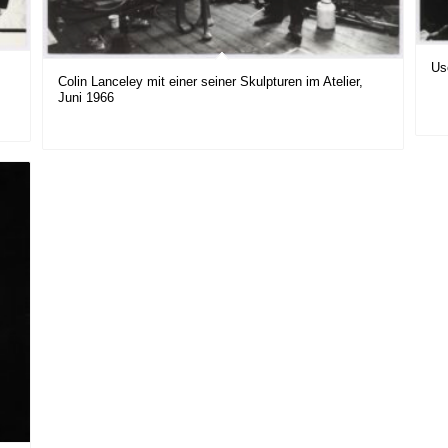
Us
Colin Lanceley mit einer seiner Skulpturen im Atelier,
Juni 1966