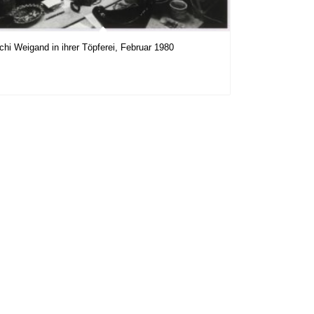
chi Weigand in ihrer Töpferei, Februar 1980