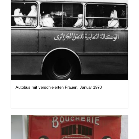
Autobus mit verschleierten Frauen, Januar 1970