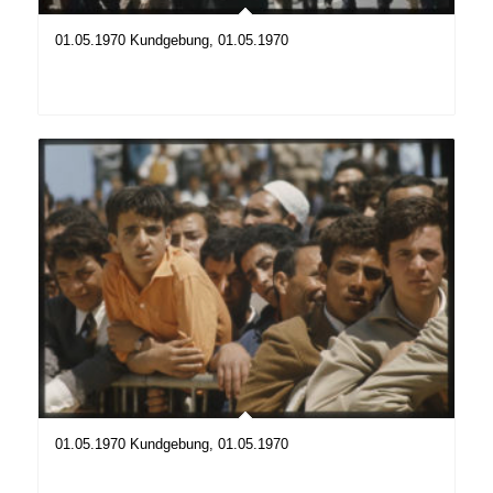
01.05.1970 Kundgebung, 01.05.1970
01.05.1970 Kundgebung, 01.05.1970