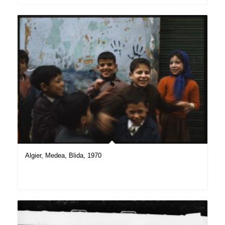
Algier, Medea, Blida, 1970