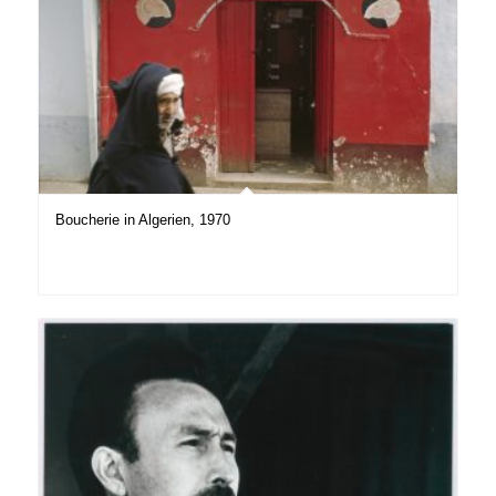
Boucherie in Algerien, 1970