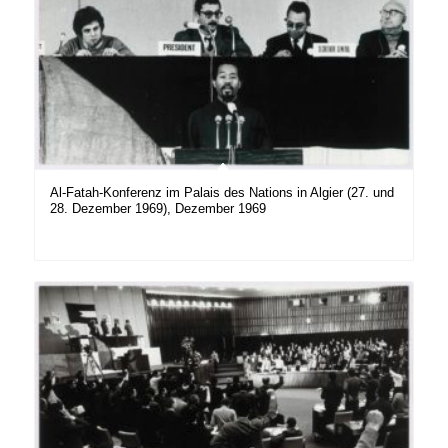
Al-Fatah-Konferenz im Palais des Nations in Algier (27. und
28. Dezember 1969), Dezember 1969