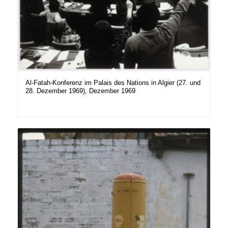
Al-Fatah-Konferenz im Palais des Nations in Algier (27. und
28. Dezember 1969), Dezember 1969