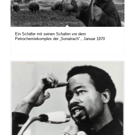
Ein Schäfer mit seinen Schafen vor dem
Petrochemiekomplex der „Sonatrach“., Januar 1970