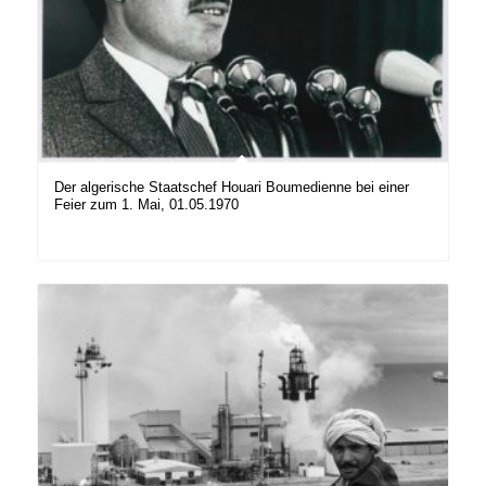
Der algerische Staatschef Houari Boumedienne bei einer
Feier zum 1. Mai, 01.05.1970