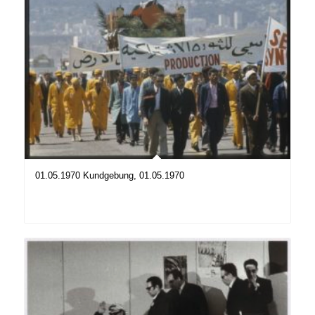
01.05.1970 Kundgebung, 01.05.1970