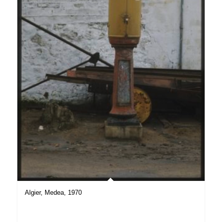
Algier, Medea, 1970