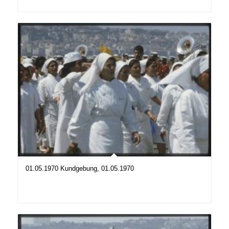
01.05.1970 Kundgebung, 01.05.1970