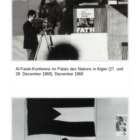
Al-Fatah-Konferenz im Palais des Nations in Algier (27. und
28. Dezember 1969), Dezember 1969