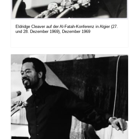
Eldridge Cleaver auf der Al-Fatah-Konferenz in Algier (27.
und 28. Dezember 1969), Dezember 1969