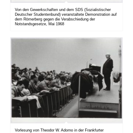
Von den Gewerkschaften und dem SDS (Sozialistischer
Deutscher Studentenbund) veranstaltete Demonstration auf
dem Römerberg gegen die Verabschiedung der
Notstandsgesetze, Mai 1968
Vorlesung von Theodor W. Adorno in der Frankfurter