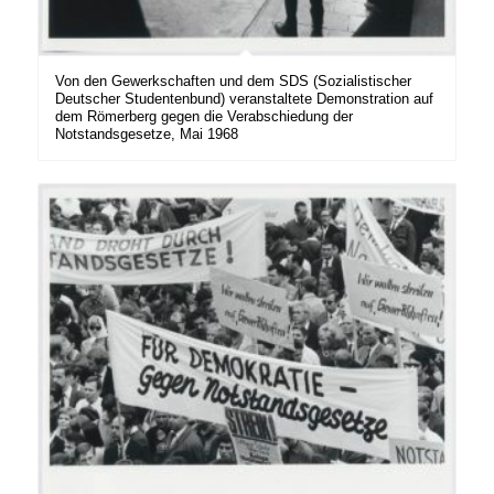
Von den Gewerkschaften und dem SDS (Sozialistischer
Deutscher Studentenbund) veranstaltete Demonstration auf
dem Römerberg gegen die Verabschiedung der
Notstandsgesetze, Mai 1968