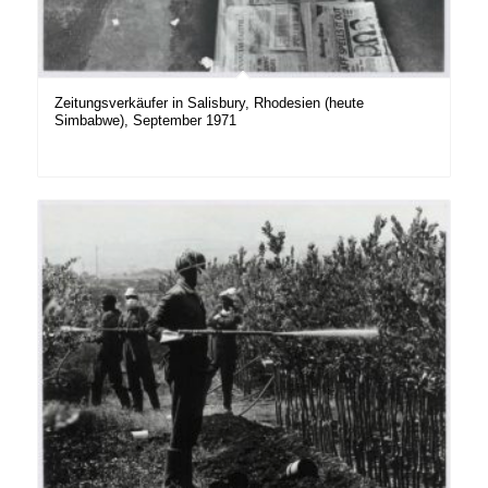
Zeitungsverkäufer in Salisbury, Rhodesien (heute
Simbabwe), September 1971