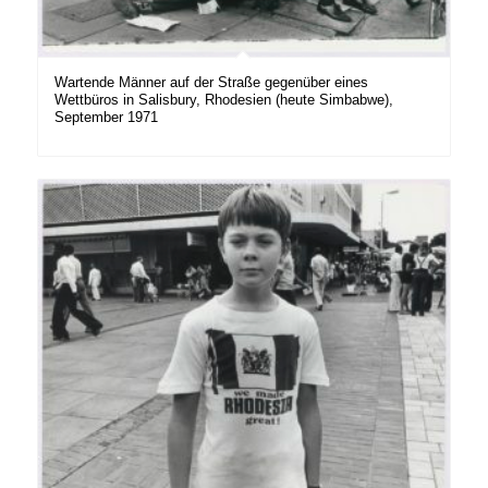
Wartende Männer auf der Straße gegenüber eines
Wettbüros in Salisbury, Rhodesien (heute Simbabwe),
September 1971