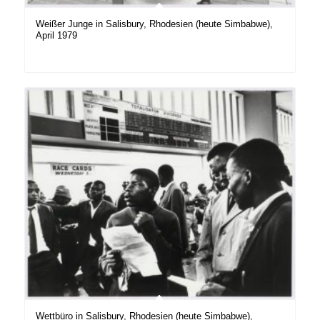
Weißer Junge in Salisbury, Rhodesien (heute Simbabwe),
April 1979
Wettbüro in Salisbury, Rhodesien (heute Simbabwe),