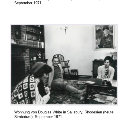
September 1971
Wohnung von Douglas White in Salisbury, Rhodesien (heute
Simbabwe), September 1971