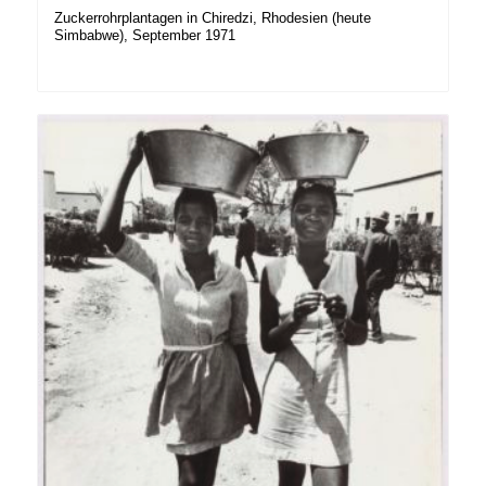
Zuckerrohrplantagen in Chiredzi, Rhodesien (heute
Simbabwe), September 1971