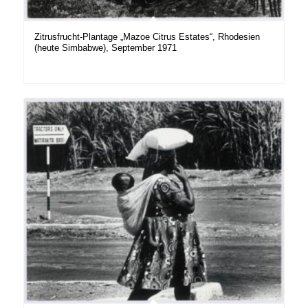
Zitrusfrucht-Plantage „Mazoe Citrus Estates“, Rhodesien
(heute Simbabwe), September 1971