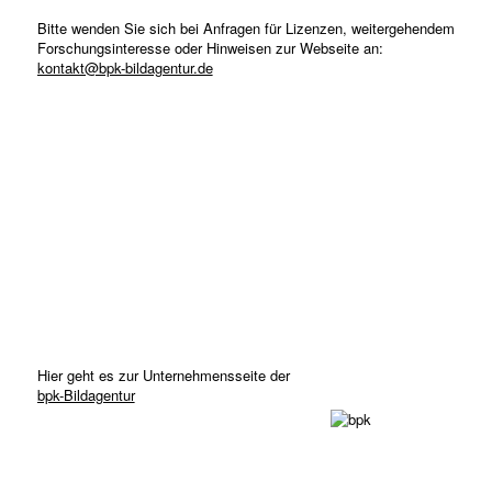
Bitte wenden Sie sich bei Anfragen für Lizenzen, weitergehendem
Forschungsinteresse oder Hinweisen zur Webseite an:
kontakt@bpk-bildagentur.de
Hier geht es zur Unternehmensseite der
bpk-Bildagentur