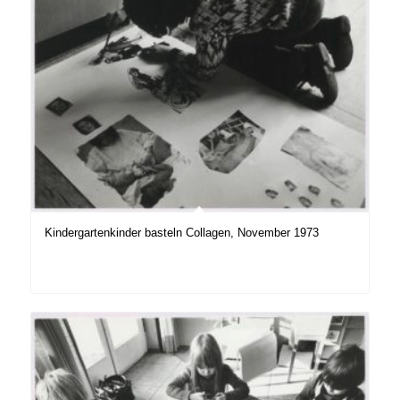
Kindergartenkinder basteln Collagen, November 1973