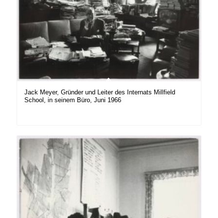
Jack Meyer, Gründer und Leiter des Internats Millfield
School, in seinem Büro, Juni 1966