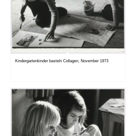
Kindergartenkinder basteln Collagen, November 1973