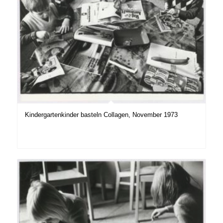
Kindergartenkinder basteln Collagen, November 1973