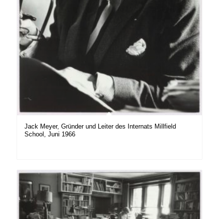
Jack Meyer, Gründer und Leiter des Internats Millfield
School, Juni 1966