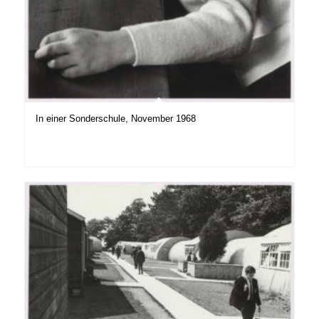
In einer Sonderschule, November 1968