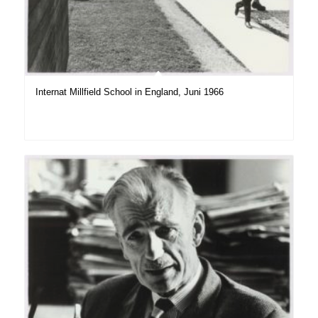
Internat Millfield School in England, Juni 1966