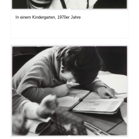
In einem Kindergarten, 1970er Jahre