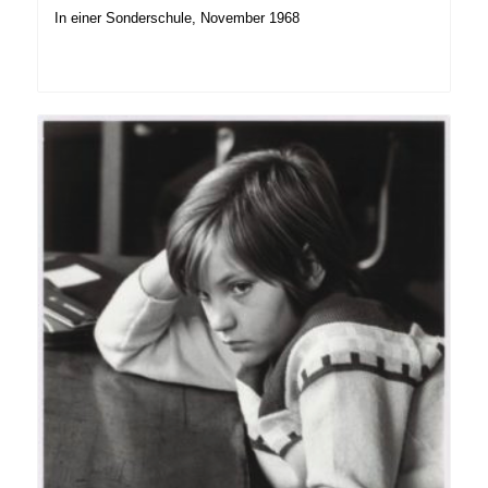
In einer Sonderschule, November 1968