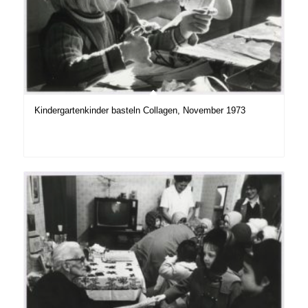
Kindergartenkinder basteln Collagen, November 1973