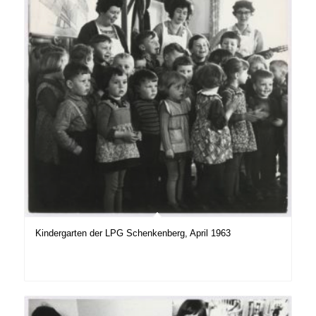
Kindergarten der LPG Schenkenberg, April 1963