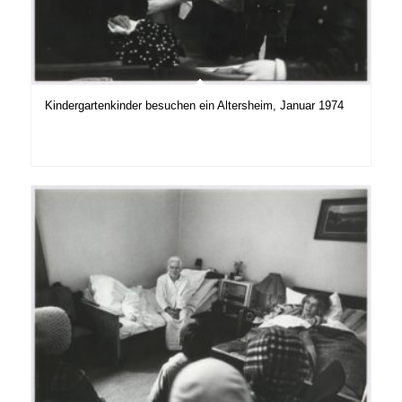
Kindergartenkinder besuchen ein Altersheim, Januar 1974