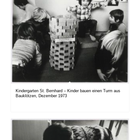
Kindergarten St. Bernhard – Kinder bauen einen Turm aus
Bauklötzen, Dezember 1973