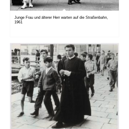
Junge Frau und älterer Herr warten auf die Straßenbahn,
1961