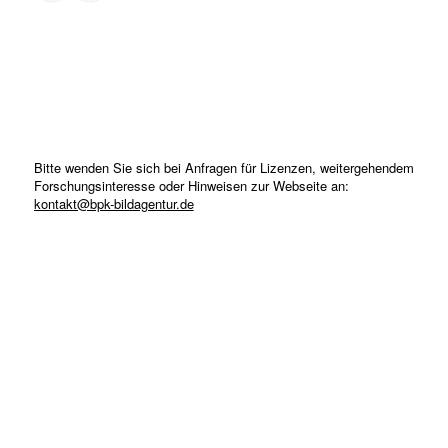
Bitte wenden Sie sich bei Anfragen für Lizenzen, weitergehendem
Forschungsinteresse oder Hinweisen zur Webseite an:
kontakt@bpk-bildagentur.de