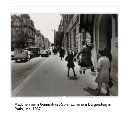
Mädchen beim Gummitwist-Spiel auf einem Bürgersteig in
Paris, Mai 1967