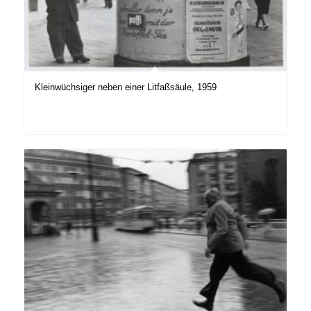
Kleinwüchsiger neben einer Litfaßsäule, 1959