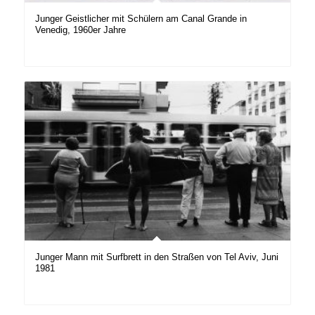
Junger Geistlicher mit Schülern am Canal Grande in
Venedig, 1960er Jahre
Junger Mann mit Surfbrett in den Straßen von Tel Aviv, Juni
1981