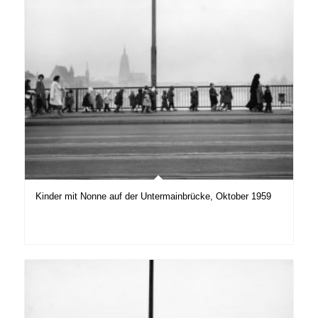
Kinder mit Nonne auf der Untermainbrücke, Oktober 1959