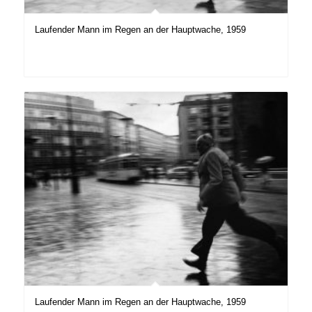
Laufender Mann im Regen an der Hauptwache, 1959
Laufender Mann im Regen an der Hauptwache, 1959