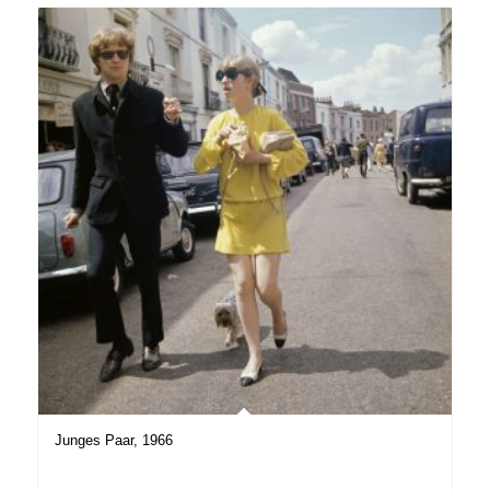
Junges Paar, 1966