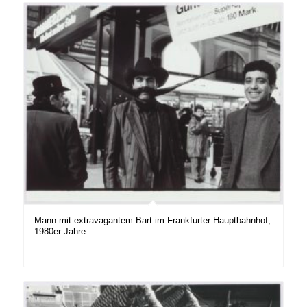
Mann mit extravagantem Bart im Frankfurter Hauptbahnhof,
1980er Jahre