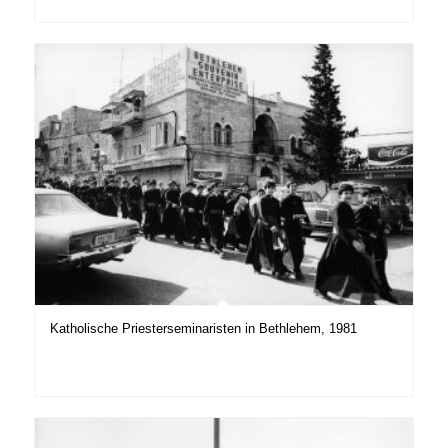
Katholische Priesterseminaristen in Bethlehem, 1981