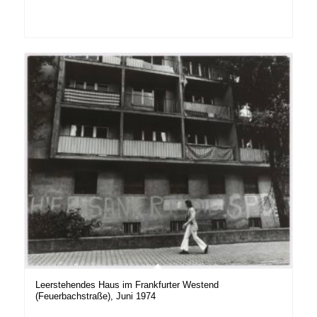
Leerstehendes Haus im Frankfurter Westend
(Feuerbachstraße), Juni 1974